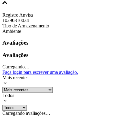
Registro Anvisa
10290310034
Tipo de Armazenamento
Ambiente
Avaliações
Avaliações
Carregando…
Faça login para escrever uma avaliação.
Mais recentes
Todos
Carregando avaliações…