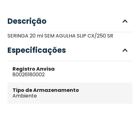
Descrição
SERINGA 20 ml SEM AGULHA SLIP CX/250 SR
Especificações
Registro Anvisa
80026180002
Tipo de Armazenamento
Ambiente