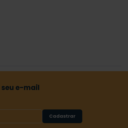
 seu e-mail
Cadastrar