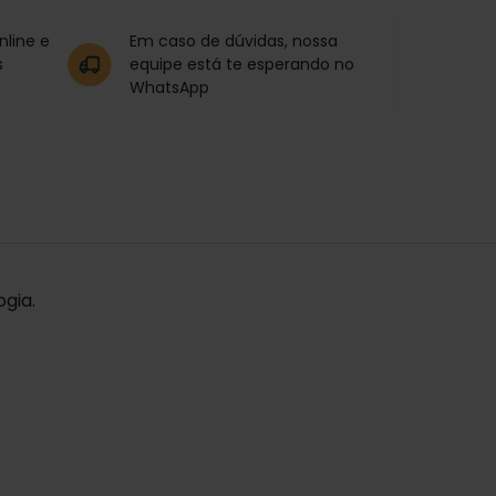
line e
Em caso de dúvidas, nossa
s
equipe está te esperando no
WhatsApp
gia.