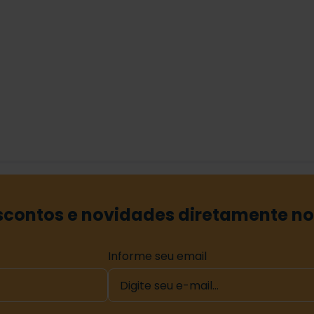
contos e novidades diretamente no
Informe seu email