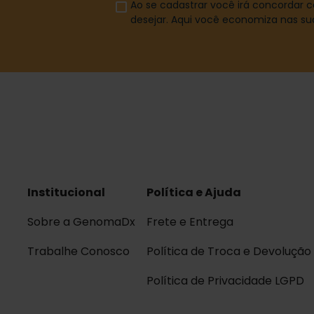
Ao se cadastrar você irá concordar
desejar. Aqui você economiza nas s
Institucional
Política e Ajuda
Sobre a GenomaDx
Frete e Entrega
Trabalhe Conosco
Política de Troca e Devolução
Política de Privacidade LGPD