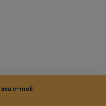
 seu e-mail