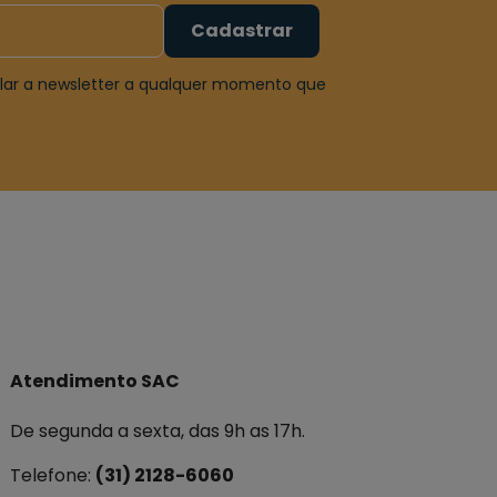
Cadastrar
elar a newsletter a qualquer momento que
Atendimento SAC
De segunda a sexta, das 9h as 17h.
Telefone:
(31) 2128-6060