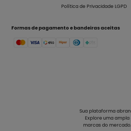
Política de Privacidade LGPD
Formas de pagamento e bandeiras aceitas
Sua plataforma abrang
Explore uma ampla 
marcas do mercado. 