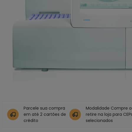
Parcele sua compra
Modalidade Compre on
em até 2 cartões de
retire na loja para CEP
crédito
selecionados