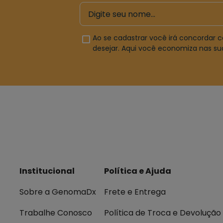
Ao se cadastrar você irá concordar
desejar. Aqui você economiza nas s
Institucional
Política e Ajuda
Sobre a GenomaDx
Frete e Entrega
Trabalhe Conosco
Política de Troca e Devolução