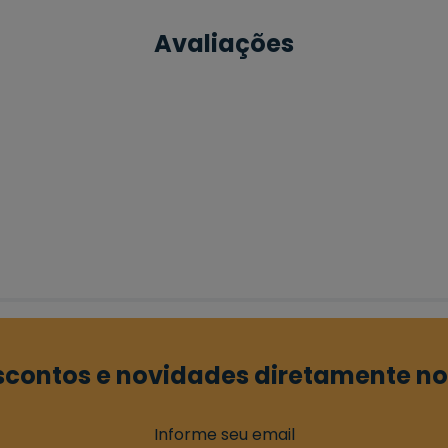
Avaliações
contos e novidades diretamente no
Informe seu email